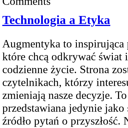
Comments
Technologia a Etyka
Augmentyka to inspirująca p
które chcą odkrywać świat 
codzienne życie. Strona zos
czytelnikach, którzy interes
zmieniają nasze decyzje. To
przedstawiana jedynie jako 
źródło pytań o przyszłość. 