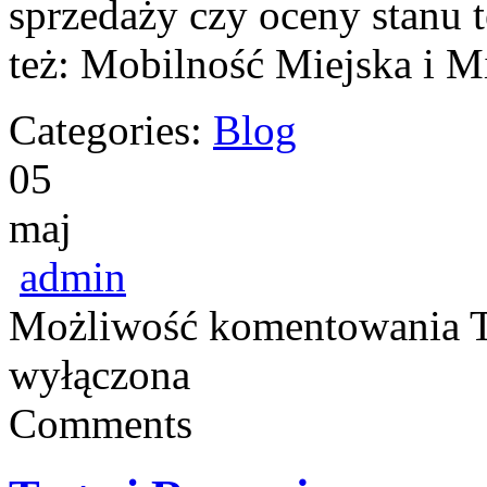
sprzedaży czy oceny stanu 
też: Mobilność Miejska i M
Categories:
Blog
05
maj
admin
Możliwość komentowania
wyłączona
Comments