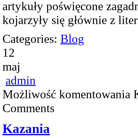
artykuły poświęcone zagadn
kojarzyły się głównie z lite
Categories:
Blog
12
maj
admin
Możliwość komentowania
Comments
Kazania