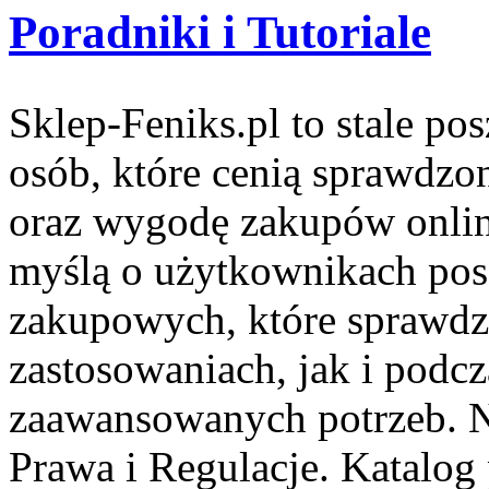
Poradniki i Tutoriale
Sklep-Feniks.pl to stale pos
osób, które cenią sprawdzo
oraz wygodę zakupów online
myślą o użytkownikach pos
zakupowych, które sprawd
zastosowaniach, jak i podcza
zaawansowanych potrzeb. No
Prawa i Regulacje. Katalog