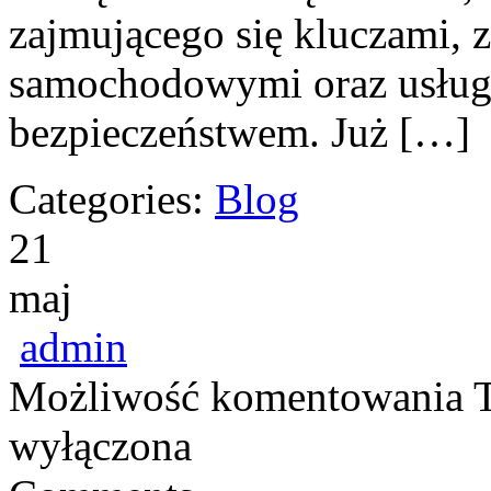
zajmującego się kluczami,
samochodowymi oraz usług
bezpieczeństwem. Już […]
Categories:
Blog
21
maj
admin
Możliwość komentowania
wyłączona