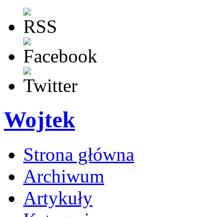
Wojtek
Strona główna
Archiwum
Artykuły