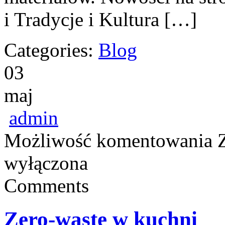
i Tradycje i Kultura […]
Categories:
Blog
03
maj
admin
Możliwość komentowania
wyłączona
Comments
Zero-waste w kuchni