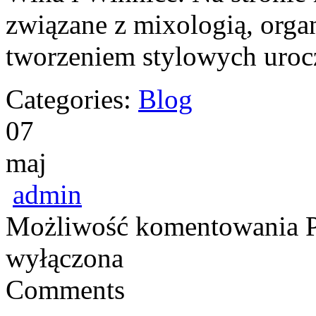
związane z mixologią, orga
tworzeniem stylowych uroc
Categories:
Blog
07
maj
admin
Możliwość komentowania
wyłączona
Comments