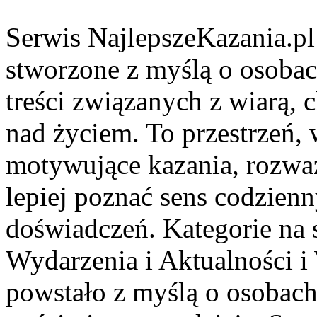
Serwis NajlepszeKazania.pl
stworzone z myślą o osobac
treści związanych z wiarą,
nad życiem. To przestrzeń,
motywujące kazania, rozważ
lepiej poznać sens codzie
doświadczeń. Kategorie na s
Wydarzenia i Aktualności i
powstało z myślą o osobach,