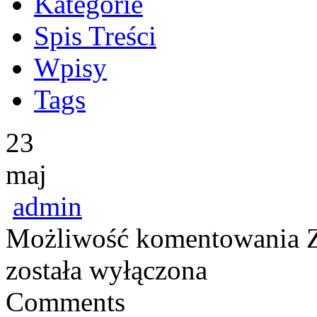
Kategorie
Spis Treści
Wpisy
Tags
23
maj
admin
Możliwość komentowania
została wyłączona
Comments