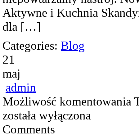
Aktywne i Kuchnia Skandyn
dla […]
Categories:
Blog
21
maj
admin
Możliwość komentowania
została wyłączona
Comments