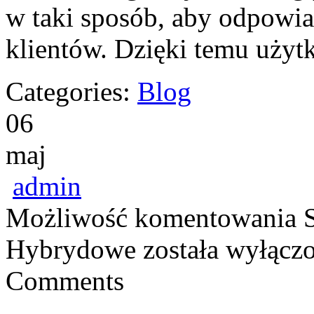
w taki sposób, aby odpowia
klientów. Dzięki temu uży
Categories:
Blog
06
maj
admin
Możliwość komentowania
Hybrydowe
została wyłącz
Comments